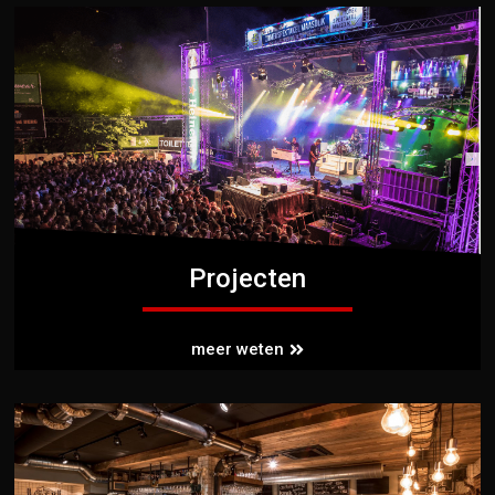
Projecten
meer weten