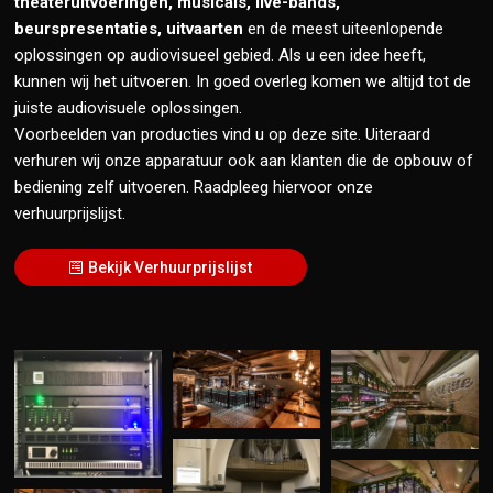
theateruitvoeringen, musicals, live-bands,
beurspresentaties, uitvaarten
en de meest uiteenlopende
oplossingen op audiovisueel gebied. Als u een idee heeft,
kunnen wij het uitvoeren. In goed overleg komen we altijd tot de
juiste audiovisuele oplossingen.
Voorbeelden van producties vind u op deze site. Uiteraard
verhuren wij onze apparatuur ook aan klanten die de opbouw of
bediening zelf uitvoeren. Raadpleeg hiervoor onze
verhuurprijslijst.
Bekijk Verhuurprijslijst