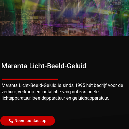
Maranta Licht-Beeld-Geluid
Maranta Licht-Beeld-Geluid is sinds 1995 hét bedrijf voor de
verhuur, verkoop en installatie van professionele
lichtapparatuur, beeldapparatuur en geluidsapparatuur.
Neem contact op