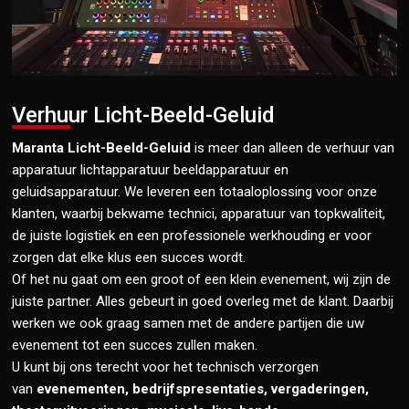
Verhuur Licht-Beeld-Geluid
Maranta Licht-Beeld-Geluid
is meer dan alleen de verhuur van
apparatuur lichtapparatuur beeldapparatuur en
geluidsapparatuur. We leveren een totaaloplossing voor onze
klanten, waarbij bekwame technici, apparatuur van topkwaliteit,
de juiste logistiek en een professionele werkhouding er voor
zorgen dat elke klus een succes wordt.
Of het nu gaat om een groot of een klein evenement, wij zijn de
juiste partner. Alles gebeurt in goed overleg met de klant. Daarbij
werken we ook graag samen met de andere partijen die uw
evenement tot een succes zullen maken.
U kunt bij ons terecht voor het technisch verzorgen
van
evenementen, bedrijfspresentaties, vergaderingen,