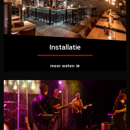
Installatie
meer weten