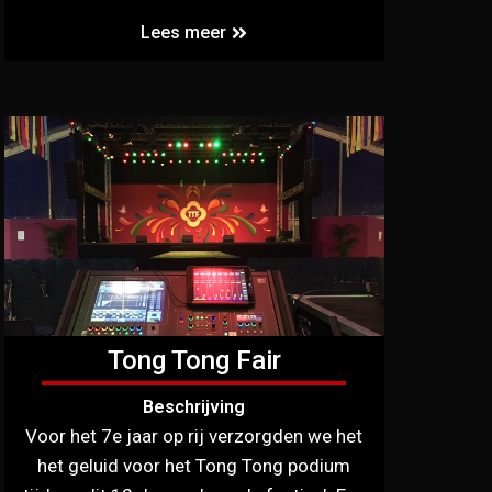
Lees meer
Tong Tong Fair
Beschrijving
Voor het 7e jaar op rij verzorgden we het
het geluid voor het Tong Tong podium