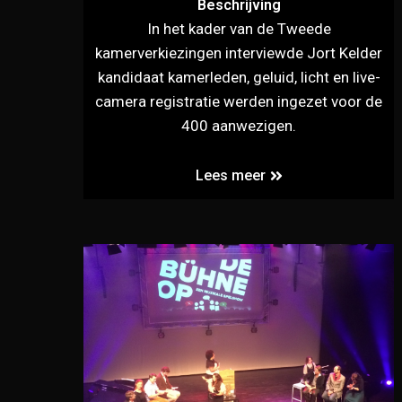
Beschrijving
In het kader van de Tweede
kamerverkiezingen interviewde Jort Kelder
kandidaat kamerleden, geluid, licht en live-
camera registratie werden ingezet voor de
400 aanwezigen.
Lees meer