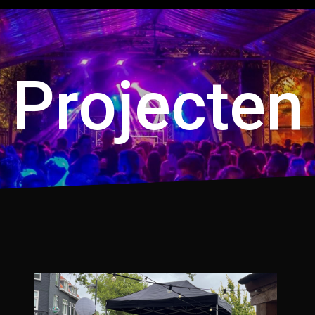
Projecten