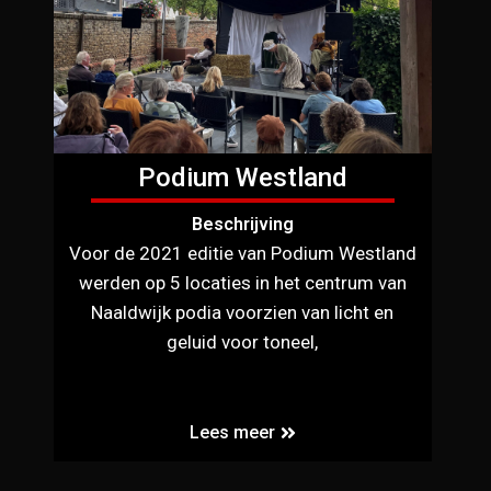
Podium Westland
Beschrijving
Voor de 2021 editie van Podium Westland
werden op 5 locaties in het centrum van
Naaldwijk podia voorzien van licht en
geluid voor toneel,
Lees meer