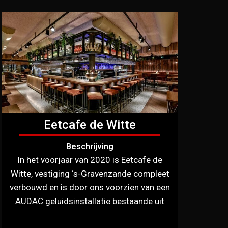
Eetcafe de Witte
Beschrijving
In het voorjaar van 2020 is Eetcafe de
Witte, vestiging ‘s-Gravenzande compleet
verbouwd en is door ons voorzien van een
AUDAC geluidsinstallatie bestaande uit