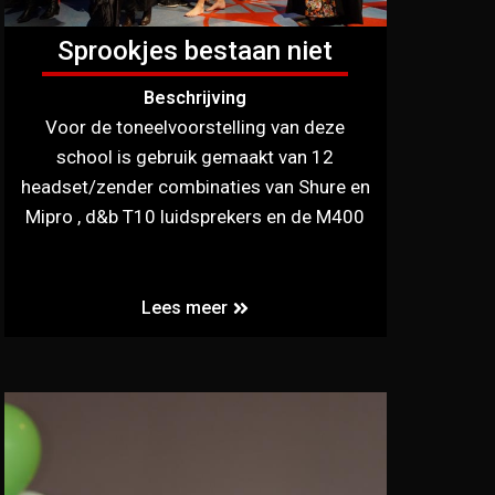
Sprookjes bestaan niet
Beschrijving
Voor de toneelvoorstelling van deze
school is gebruik gemaakt van 12
headset/zender combinaties van Shure en
Mipro , d&b T10 luidsprekers en de M400
Lees meer