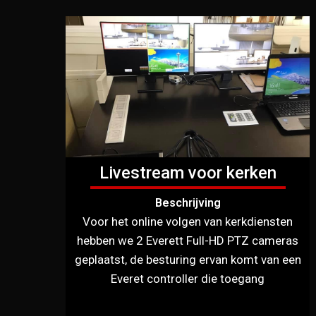
Livestream voor kerken
Beschrijving
Voor het online volgen van kerkdiensten
hebben we 2 Everett Full-HD PTZ cameras
geplaatst, de besturing ervan komt van een
Everet controller die toegang