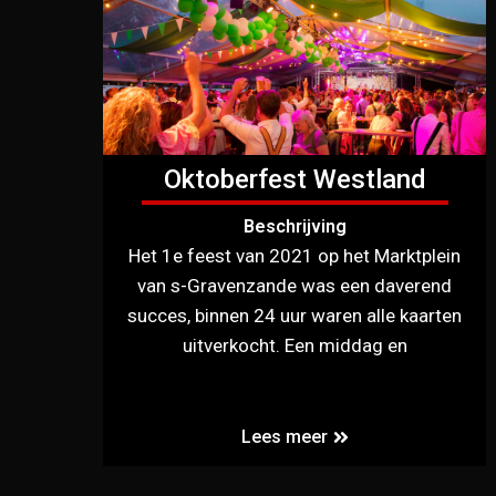
Oktoberfest Westland
Beschrijving
Het 1e feest van 2021 op het Marktplein
van s-Gravenzande was een daverend
succes, binnen 24 uur waren alle kaarten
uitverkocht. Een middag en
Lees meer