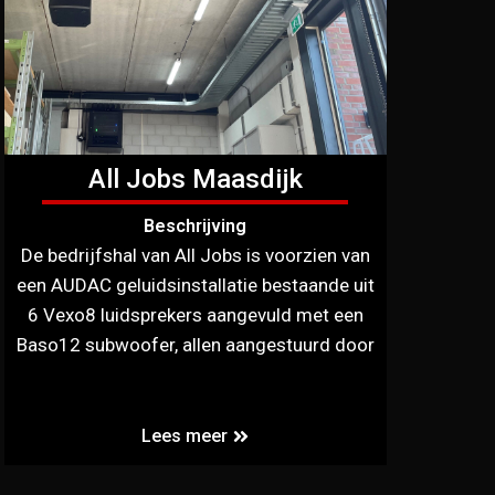
All Jobs Maasdijk
Beschrijving
De bedrijfshal van All Jobs is voorzien van
een AUDAC geluidsinstallatie bestaande uit
6 Vexo8 luidsprekers aangevuld met een
Baso12 subwoofer, allen aangestuurd door
Lees meer