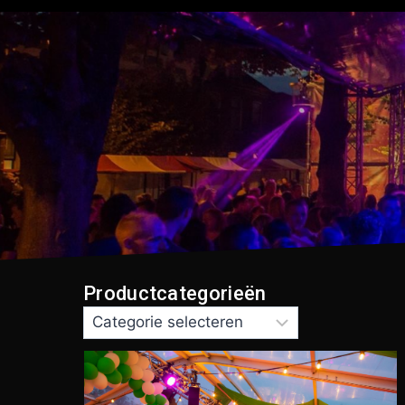
Productcategorieën