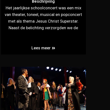
Beschrijving
Het jaarlijkse schoolconcert was een mix
van theater, toneel, musical en popconcert
met als thema Jesus Christ Superstar.
Naast de belichting verzorgden we de
Lees meer