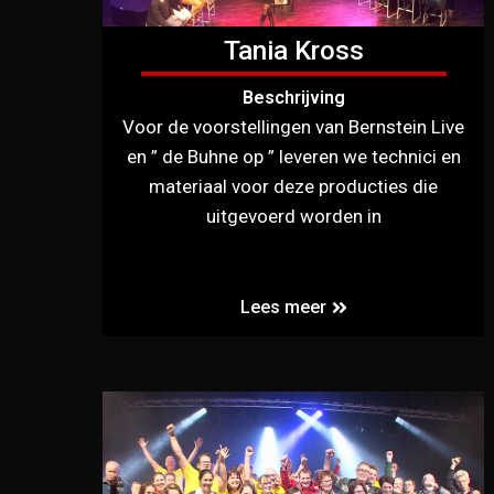
Tania Kross
Beschrijving
Voor de voorstellingen van Bernstein Live
en ” de Buhne op ” leveren we technici en
materiaal voor deze producties die
uitgevoerd worden in
Lees meer