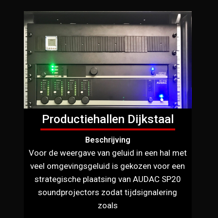
Productiehallen Dijkstaal
Beschrijving
Voor de weergave van geluid in een hal met
veel omgevingsgeluid is gekozen voor een
strategische plaatsing van AUDAC SP20
soundprojectors zodat tijdsignalering
zoals