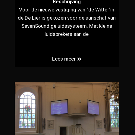
Beschrijving
Voor de nieuwe vestiging van “de Witte “in
de De Lier is gekozen voor de aanschaf van
SevenSound geluidssysteem. Met kleine
luidsprekers aan de
Lees meer