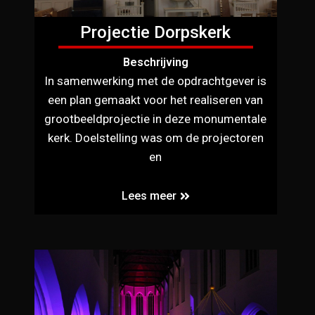
Projectie Dorpskerk
Beschrijving
In samenwerking met de opdrachtgever is
een plan gemaakt voor het realiseren van
grootbeeldprojectie in deze monumentale
kerk. Doelstelling was om de projectoren
en
Lees meer