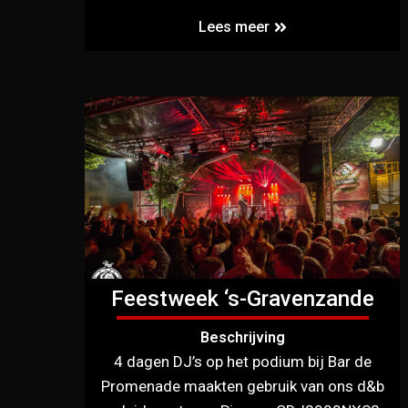
Lees meer
Feestweek ‘s-Gravenzande
Beschrijving
4 dagen DJ’s op het podium bij Bar de
Promenade maakten gebruik van ons d&b