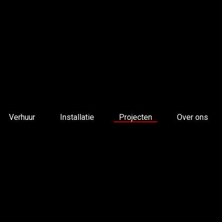
Verhuur
Installatie
Projecten
Over ons