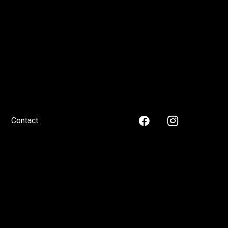
Contact