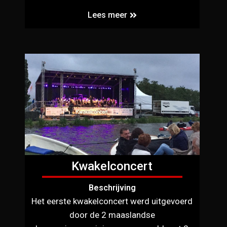
Lees meer
Kwakelconcert
Beschrijving
Het eerste kwakelconcert werd uitgevoerd
door de 2 maaslandse