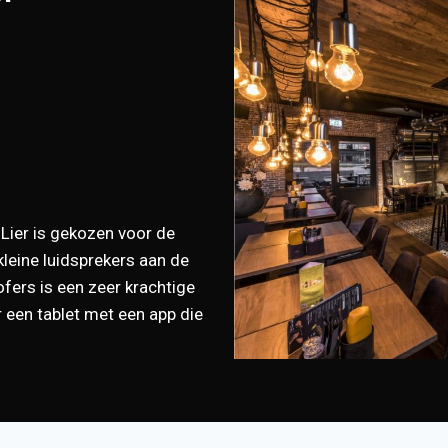
 Lier is gekozen voor de
eine luidsprekers aan de
fers is een zeer krachtige
r een tablet met een app die