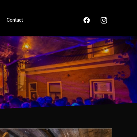
Contact