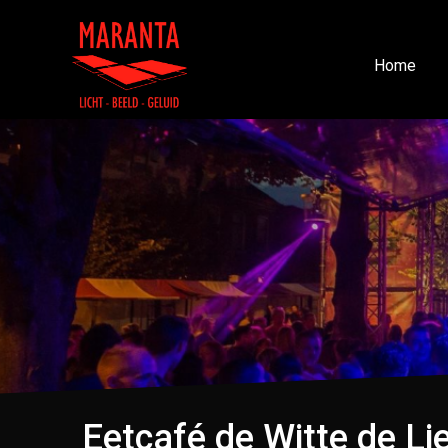
Home
Eetcafé de Witte de Li