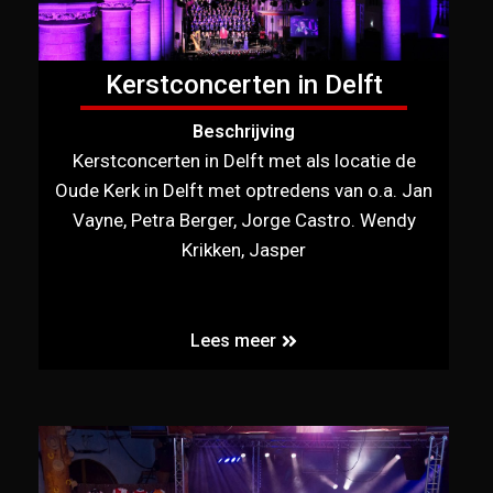
Kerstconcerten in Delft
Beschrijving
Kerstconcerten in Delft met als locatie de
Oude Kerk in Delft met optredens van o.a. Jan
Vayne, Petra Berger, Jorge Castro. Wendy
Krikken, Jasper
Lees meer