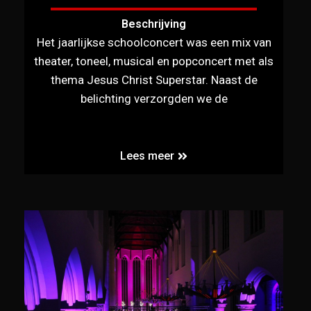
Beschrijving
Het jaarlijkse schoolconcert was een mix van
theater, toneel, musical en popconcert met als
thema Jesus Christ Superstar. Naast de
belichting verzorgden we de
Lees meer