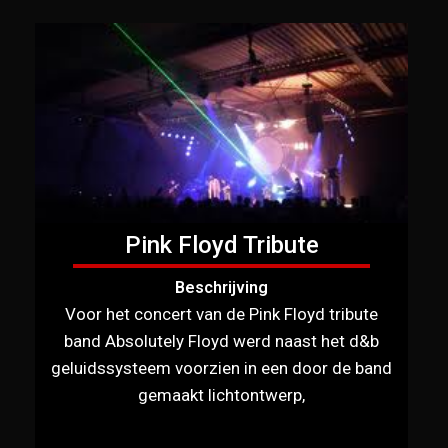
Pink Floyd Tribute
Beschrijving
Voor het concert van de Pink Floyd tribute
band Absolutely Floyd werd naast het d&b
geluidssysteem voorzien in een door de band
gemaakt lichtontwerp,