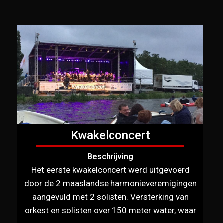
Kwakelconcert
Beschrijving
Het eerste kwakelconcert werd uitgevoerd
door de 2 maaslandse harmonieveremigingen
aangevuld met 2 solisten. Versterking van
orkest en solisten over 150 meter water, waar