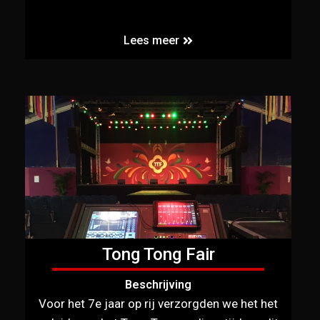
Lees meer
Tong Tong Fair
Beschrijving
Voor het 7e jaar op rij verzorgden we het het