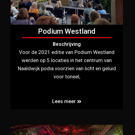
Podium Westland
Beschrijving
Voor de 2021 editie van Podium Westland
werden op 5 locaties in het centrum van
Naaldwijk podia voorzien van licht en geluid
voor toneel,
Lees meer