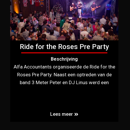
Ride for the Roses Pre Party
Beschrijving
Alfa Accountants organiseerde de Ride for the
Roses Pre Party. Naast een optreden van de
band 3 Meter Peter en DJ Linus werd een
Lees meer