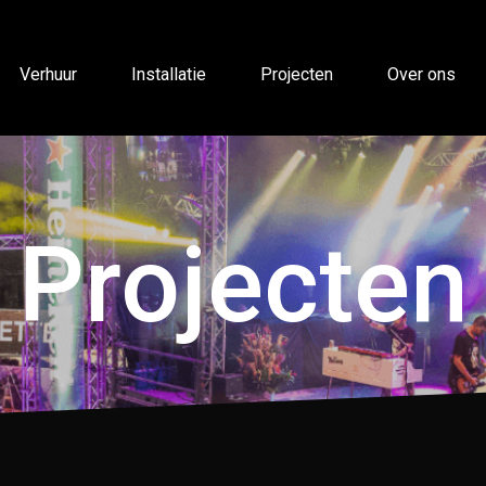
Verhuur
Installatie
Projecten
Over ons
Projecten