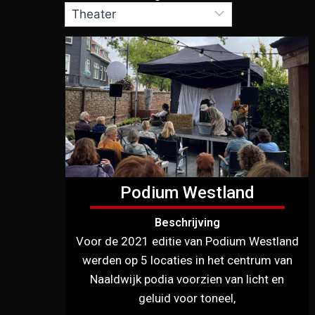
Podium Westland
Beschrijving
Voor de 2021 editie van Podium Westland
werden op 5 locaties in het centrum van
Naaldwijk podia voorzien van licht en
geluid voor toneel,