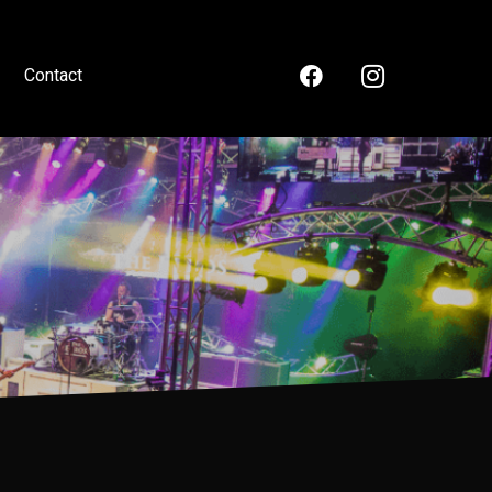
Contact