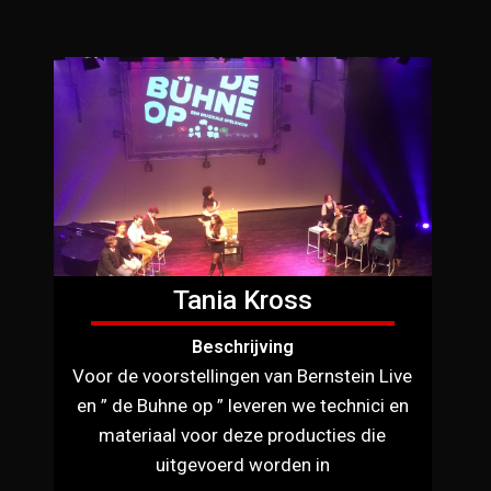
Tania Kross
Beschrijving
Voor de voorstellingen van Bernstein Live
en ” de Buhne op ” leveren we technici en
materiaal voor deze producties die
uitgevoerd worden in