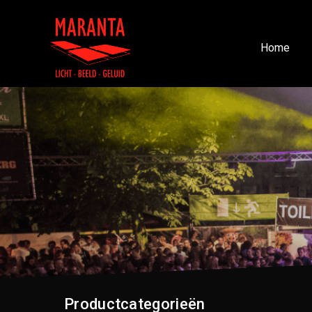
Home
Productcategorieën